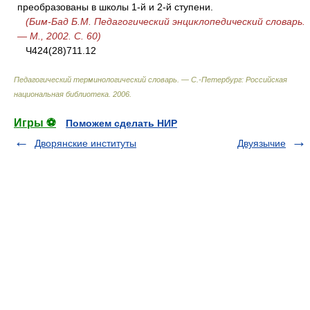
преобразованы в школы 1-й и 2-й ступени.
(Бим-Бад Б.М. Педагогический энциклопедический словарь.
— М., 2002. С. 60)
Ч424(28)711.12
Педагогический терминологический словарь. — С.-Петербург: Российская
национальная библиотека
.
2006
.
Игры ⚽
Поможем сделать НИР
Дворянские институты
Двуязычие